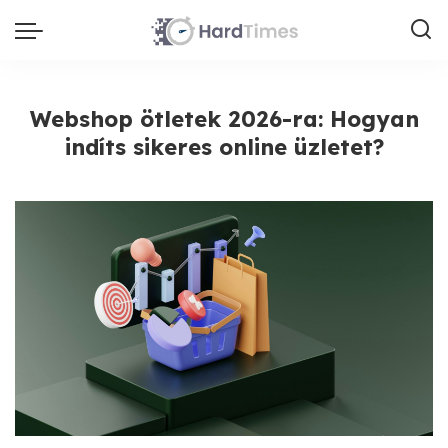
Webshop ötletek 2026-ra: Hogyan
indíts sikeres online üzletet?