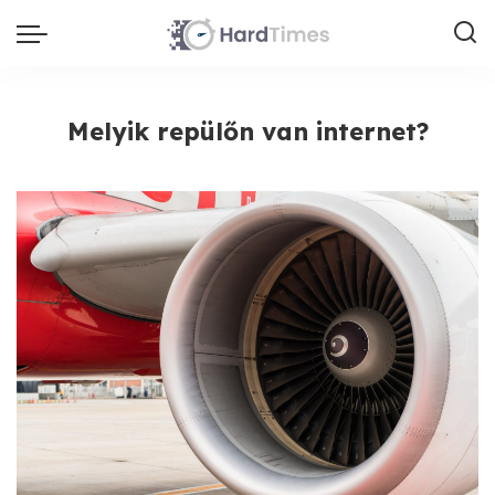
Melyik repülőn van internet?