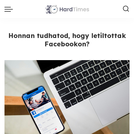
Honnan tudhatod, hogy letiltottak
Facebookon?