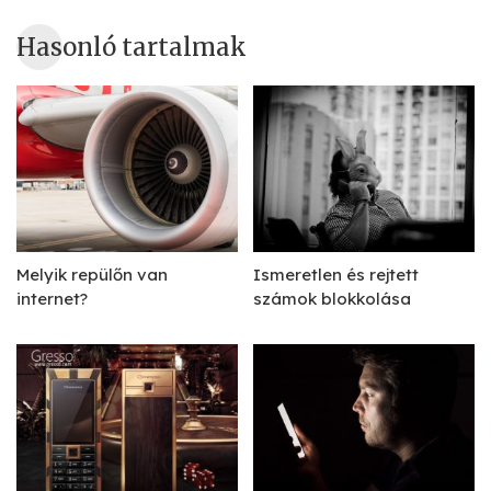
Hasonló tartalmak
Melyik repülőn van
Ismeretlen és rejtett
internet?
számok blokkolása