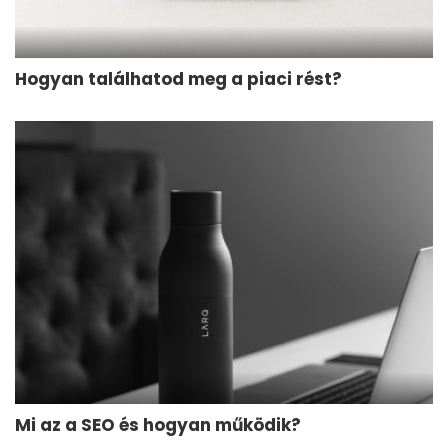
Hogyan találhatod meg a piaci rést?
Mi az a SEO és hogyan működik?