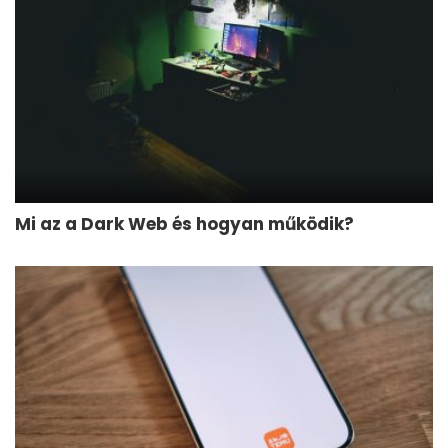
Mi az a Dark Web és hogyan működik?