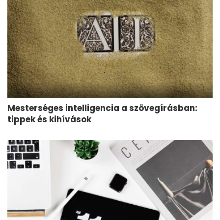
Mesterséges intelligencia a szövegírásban:
tippek és kihívások