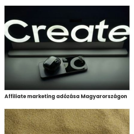
Affiliate marketing adózása Magyarországon