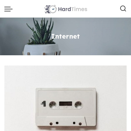
Internet