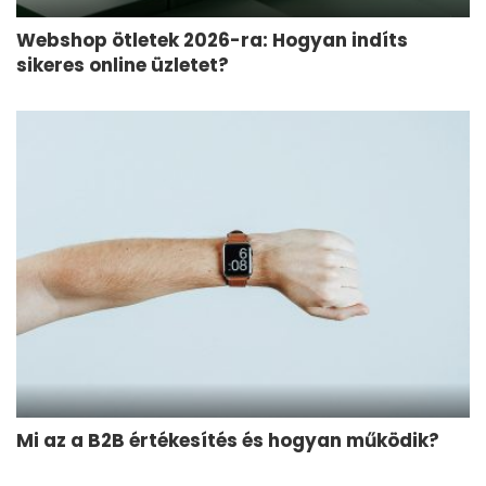
Webshop ötletek 2026-ra: Hogyan indíts
sikeres online üzletet?
Mi az a B2B értékesítés és hogyan működik?