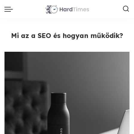
Mi az a SEO és hogyan működik?