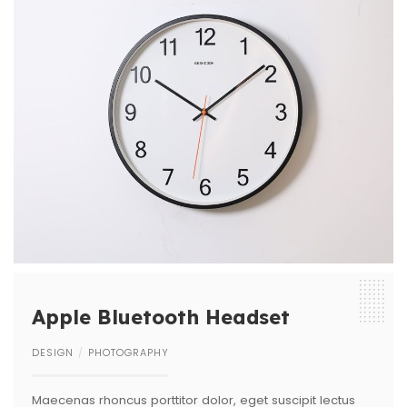
Apple Bluetooth Headset
DESIGN
PHOTOGRAPHY
Maecenas rhoncus porttitor dolor, eget suscipit lectus