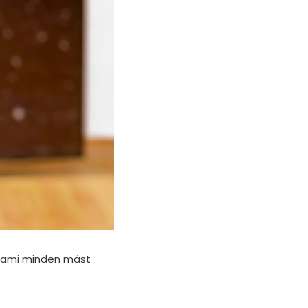
, ami minden mást