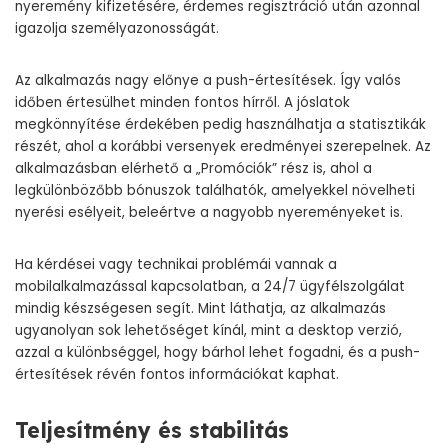
nyeremény kifizetésére, érdemes regisztráció után azonnal
igazolja személyazonosságát.
Az alkalmazás nagy előnye a push-értesítések. Így valós
időben értesülhet minden fontos hírről. A jóslatok
megkönnyítése érdekében pedig használhatja a statisztikák
részét, ahol a korábbi versenyek eredményei szerepelnek. Az
alkalmazásban elérhető a „Promóciók” rész is, ahol a
legkülönbözőbb bónuszok találhatók, amelyekkel növelheti
nyerési esélyeit, beleértve a nagyobb nyereményeket is.
Ha kérdései vagy technikai problémái vannak a
mobilalkalmazással kapcsolatban, a 24/7 ügyfélszolgálat
mindig készségesen segít. Mint láthatja, az alkalmazás
ugyanolyan sok lehetőséget kínál, mint a desktop verzió,
azzal a különbséggel, hogy bárhol lehet fogadni, és a push-
értesítések révén fontos információkat kaphat.
Teljesítmény és stabilitás