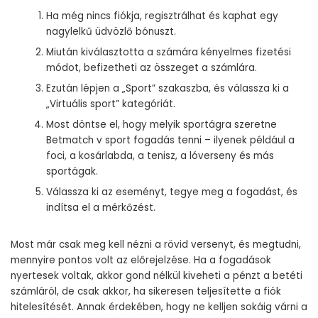
Ha még nincs fiókja, regisztrálhat és kaphat egy
nagylelkű üdvözlő bónuszt.
Miután kiválasztotta a számára kényelmes fizetési
módot, befizetheti az összeget a számlára.
Ezután lépjen a „Sport” szakaszba, és válassza ki a
„Virtuális sport” kategóriát.
Most döntse el, hogy melyik sportágra szeretne
Betmatch v sport fogadás tenni – ilyenek például a
foci, a kosárlabda, a tenisz, a lóverseny és más
sportágak.
Válassza ki az eseményt, tegye meg a fogadást, és
indítsa el a mérkőzést.
Most már csak meg kell nézni a rövid versenyt, és megtudni,
mennyire pontos volt az előrejelzése. Ha a fogadások
nyertesek voltak, akkor gond nélkül kiveheti a pénzt a betéti
számláról, de csak akkor, ha sikeresen teljesítette a fiók
hitelesítését. Annak érdekében, hogy ne kelljen sokáig várni a