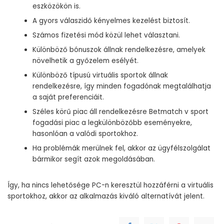
eszközökön is.
A gyors válaszidő kényelmes kezelést biztosít.
Számos fizetési mód közül lehet választani.
Különböző bónuszok állnak rendelkezésre, amelyek
növelhetik a győzelem esélyét.
Különböző típusú virtuális sportok állnak
rendelkezésre, így minden fogadónak megtalálhatja
a saját preferenciáit.
Széles körű piac áll rendelkezésre Betmatch v sport
fogadási piac a legkülönbözőbb eseményekre,
hasonlóan a valódi sportokhoz.
Ha problémák merülnek fel, akkor az ügyfélszolgálat
bármikor segít azok megoldásában.
Így, ha nincs lehetősége PC-n keresztül hozzáférni a virtuális
sportokhoz, akkor az alkalmazás kiváló alternatívát jelent.