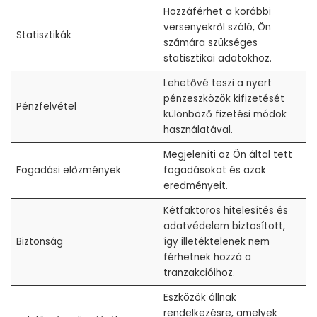
Hozzáférhet a korábbi
versenyekről szóló, Ön
Statisztikák
számára szükséges
statisztikai adatokhoz.
Lehetővé teszi a nyert
pénzeszközök kifizetését
Pénzfelvétel
különböző fizetési módok
használatával.
Megjeleníti az Ön által tett
Fogadási előzmények
fogadásokat és azok
eredményeit.
Kétfaktoros hitelesítés és
adatvédelem biztosított,
Biztonság
így illetéktelenek nem
férhetnek hozzá a
tranzakcióihoz.
Eszközök állnak
rendelkezésre, amelyek