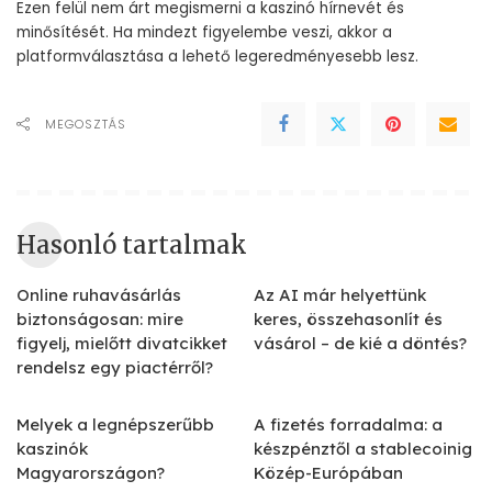
Ezen felül nem árt megismerni a kaszinó hírnevét és
minősítését. Ha mindezt figyelembe veszi, akkor a
platformválasztása a lehető legeredményesebb lesz.
MEGOSZTÁS
Hasonló tartalmak
Online ruhavásárlás
Az AI már helyettünk
biztonságosan: mire
keres, összehasonlít és
figyelj, mielőtt divatcikket
vásárol – de kié a döntés?
rendelsz egy piactérről?
Melyek a legnépszerűbb
A fizetés forradalma: a
kaszinók
készpénztől a stablecoinig
Magyarországon?
Közép-Európában