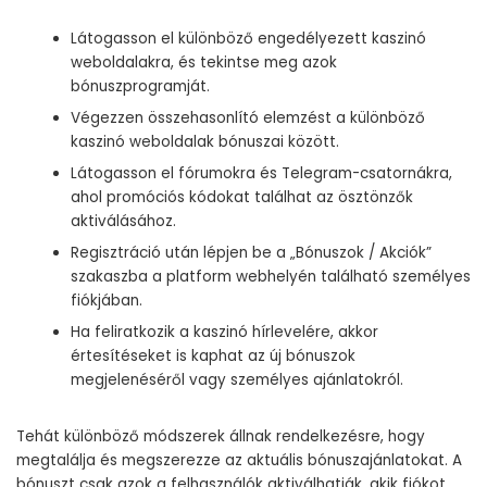
Látogasson el különböző engedélyezett kaszinó
weboldalakra, és tekintse meg azok
bónuszprogramját.
Végezzen összehasonlító elemzést a különböző
kaszinó weboldalak bónuszai között.
Látogasson el fórumokra és Telegram-csatornákra,
ahol promóciós kódokat találhat az ösztönzők
aktiválásához.
Regisztráció után lépjen be a „Bónuszok / Akciók”
szakaszba a platform webhelyén található személyes
fiókjában.
Ha feliratkozik a kaszinó hírlevelére, akkor
értesítéseket is kaphat az új bónuszok
megjelenéséről vagy személyes ajánlatokról.
Tehát különböző módszerek állnak rendelkezésre, hogy
megtalálja és megszerezze az aktuális bónuszajánlatokat. A
bónuszt csak azok a felhasználók aktiválhatják, akik fiókot