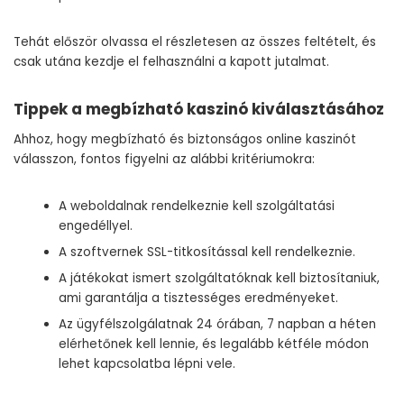
Tehát először olvassa el részletesen az összes feltételt, és
csak utána kezdje el felhasználni a kapott jutalmat.
Tippek a megbízható kaszinó kiválasztásához
Ahhoz, hogy megbízható és biztonságos online kaszinót
válasszon, fontos figyelni az alábbi kritériumokra:
A weboldalnak rendelkeznie kell szolgáltatási
engedéllyel.
A szoftvernek SSL-titkosítással kell rendelkeznie.
A játékokat ismert szolgáltatóknak kell biztosítaniuk,
ami garantálja a tisztességes eredményeket.
Az ügyfélszolgálatnak 24 órában, 7 napban a héten
elérhetőnek kell lennie, és legalább kétféle módon
lehet kapcsolatba lépni vele.