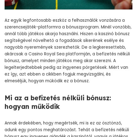
Az egyik legfontosabb eszköz a felhasználók vonzására a
szerencsejáték-platformra a bónuszprogram. Minél vonzóbb,
annál több játékos akarja használni. Hiszen a kaszinó bónusz
segítségével növelhető a fogadások sikerének esélye és
nagyobb nyeremények szerezhetők. De a legkeresettebb,
akárcsak a
Casino Royal Sea
platformján, a befizetés nélküli
bónusz, amelyet minden játékos meg akar szerezni. A
legelterjedtebbek pedig az ingyenes pörgetések. Miért van
ez így, azt ebben a cikkben fogjuk megvizsgálni, és
elmeséljük, hogyan működik ez a bónusz.
Mi az a befizetés nélküli bónusz:
hogyan működik
Annak érdekében, hogy megértsék, mi is ez az ösztönző,
adunk egy pontos meghatározást. Tehát a befizetés nélküli
bónusz egy ingyenes ajándék a kaszinótól, vagyis a játékos