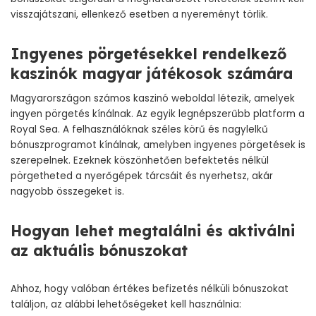
visszajátszani, ellenkező esetben a nyereményt törlik.
Ingyenes pörgetésekkel rendelkező
kaszinók magyar játékosok számára
Magyarországon számos kaszinó weboldal létezik, amelyek
ingyen pörgetés kínálnak. Az egyik legnépszerűbb platform a
Royal Sea. A felhasználóknak széles körű és nagylelkű
bónuszprogramot kínálnak, amelyben ingyenes pörgetések is
szerepelnek. Ezeknek köszönhetően befektetés nélkül
pörgetheted a nyerőgépek tárcsáit és nyerhetsz, akár
nagyobb összegeket is.
Hogyan lehet megtalálni és aktiválni
az aktuális bónuszokat
Ahhoz, hogy valóban értékes befizetés nélküli bónuszokat
találjon, az alábbi lehetőségeket kell használnia: