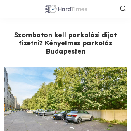
Szombaton kell parkolási díjat
fizetni? Kényelmes parkolás
Budapesten